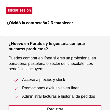
Iniciar sesión
¿Olvidó la contraseña? Restablecer
¿Nuevo en Puratos y te gustaría comprar
nuestros productos?
Puedes comprar en línea si eres un profesional en
panadería, pastelería o sector del chocolate. Los
beneficios incluyen:
Acceso a precios y stock
Promociones exclusivas en línea
Administrar facturas e historial de pedidos
Registrar