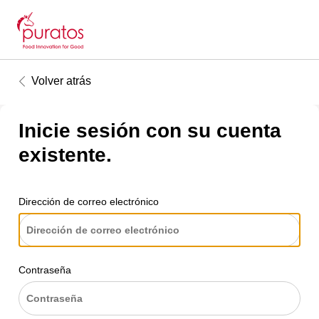
Volver atrás
Inicie sesión con su cuenta
existente.
Dirección de correo electrónico
Contraseña