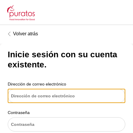
Volver atrás
Inicie sesión con su cuenta
existente.
Dirección de correo electrónico
Contraseña