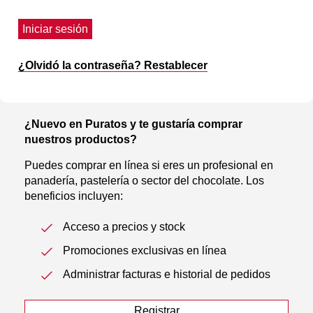
Iniciar sesión
¿Olvidó la contraseña? Restablecer
¿Nuevo en Puratos y te gustaría comprar
nuestros productos?
Puedes comprar en línea si eres un profesional en
panadería, pastelería o sector del chocolate. Los
beneficios incluyen:
Acceso a precios y stock
Promociones exclusivas en línea
Administrar facturas e historial de pedidos
Registrar