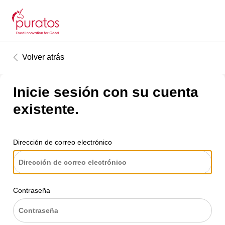
Volver atrás
Inicie sesión con su cuenta
existente.
Dirección de correo electrónico
Contraseña