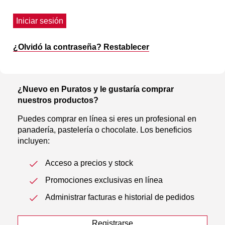
Iniciar sesión
¿Olvidó la contraseña? Restablecer
¿Nuevo en Puratos y le gustaría comprar
nuestros productos?
Puedes comprar en línea si eres un profesional en
panadería, pastelería o chocolate. Los beneficios
incluyen:
Acceso a precios y stock
Promociones exclusivas en línea
Administrar facturas e historial de pedidos
Registrarse