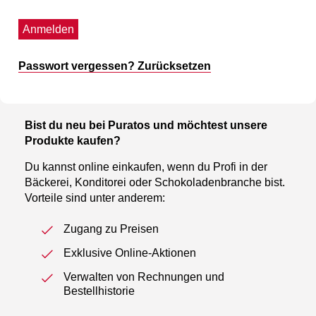
Anmelden
Passwort vergessen? Zurücksetzen
Bist du neu bei Puratos und möchtest unsere
Produkte kaufen?
Du kannst online einkaufen, wenn du Profi in der
Bäckerei, Konditorei oder Schokoladenbranche bist.
Vorteile sind unter anderem:
Zugang zu Preisen
Exklusive Online-Aktionen
Verwalten von Rechnungen und
Bestellhistorie