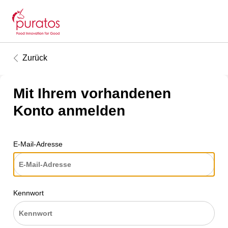
Zurück
Mit Ihrem vorhandenen
Konto anmelden
E-Mail-Adresse
Kennwort