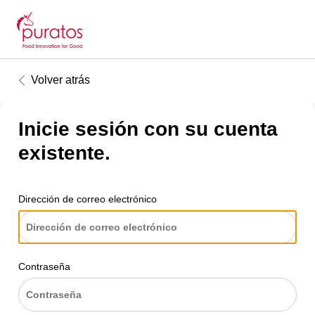
Volver atrás
Inicie sesión con su cuenta
existente.
Dirección de correo electrónico
Contraseña