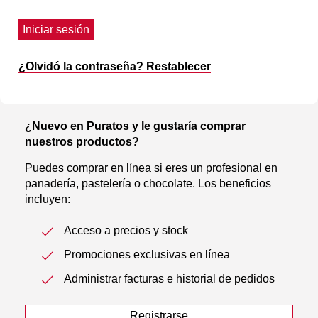
Iniciar sesión
¿Olvidó la contraseña? Restablecer
¿Nuevo en Puratos y le gustaría comprar
nuestros productos?
Puedes comprar en línea si eres un profesional en
panadería, pastelería o chocolate. Los beneficios
incluyen:
Acceso a precios y stock
Promociones exclusivas en línea
Administrar facturas e historial de pedidos
Registrarse