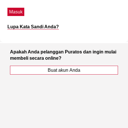
Masuk
Lupa Kata Sandi Anda?
Apakah Anda pelanggan Puratos dan ingin mulai
membeli secara online?
Buat akun Anda