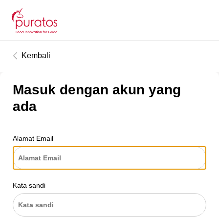
Kembali
Masuk dengan akun yang
ada
Alamat Email
Kata sandi