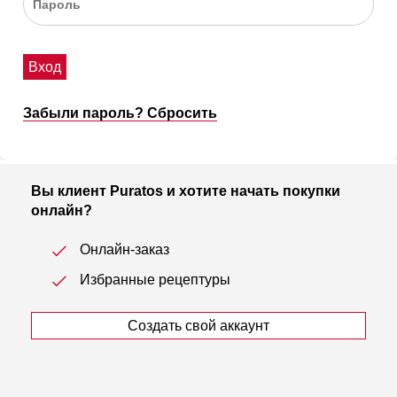
Вход
Забыли пароль? Сбросить
Вы клиент Puratos и хотите начать покупки
онлайн?
Онлайн-заказ
Избранные рецептуры
Создать свой аккаунт