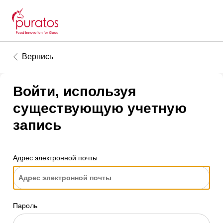
Вернись
Войти, используя
существующую учетную
запись
Адрес электронной почты
Пароль