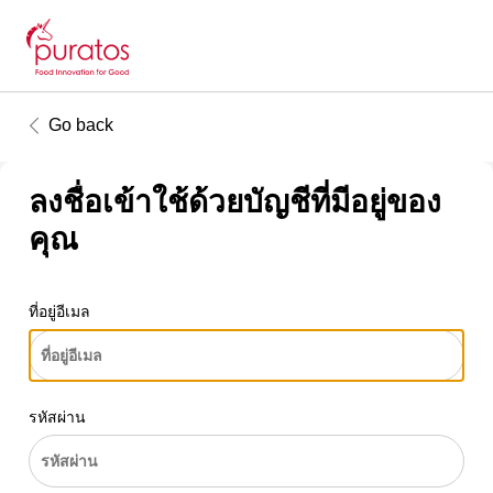
Go back
ลงชื่อเข้าใช้ด้วยบัญชีที่มีอยู่ของ
คุณ
ที่อยู่อีเมล
รหัสผ่าน