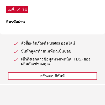
ลงชื่อเข้าใช้
ลืมรหัสผ่าน
สั่งซื้อผลิตภัณฑ์ Puratos ออนไลน์
บันทึกสูตรทำขนมที่คุณชื่นชอบ
เข้าถึงเอกสารข้อมูลทางเทคนิค (TDS) ของ
ผลิตภัณฑ์ของคุณ
สร้างบัญชีทันที